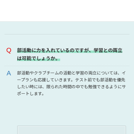
プログラミング教室 無料体験会・説明会のお申し
込みは
こちら
部活動に力を入れているのですが、学習との両立
は可能でしょうか。
部活動やクラブチームの活動と学習の両立については、イ
ープランも応援していきます。テスト前でも部活動を優先
したい時には、限られた時間の中でも勉強できるようにサ
ポートします。